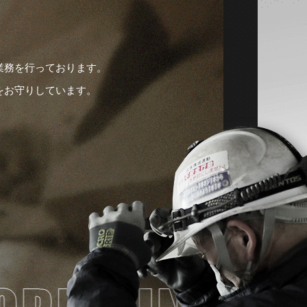
業務を行っております。
をお守りしています。