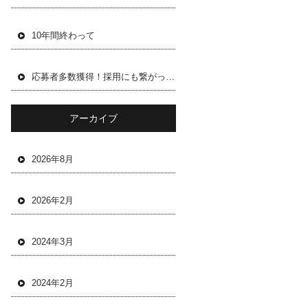
10年間終わって
応募者多数獲得！採用にも繋がった求人サービス「イツザイ」を評価
アーカイブ
2026年8月
2026年2月
2024年3月
2024年2月