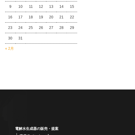
9
10
11
12
13
14
15
16
17
18
19
20
21
22
23
24
25
26
27
28
29
30
31
« 2月
電解水生成器の販売・提案