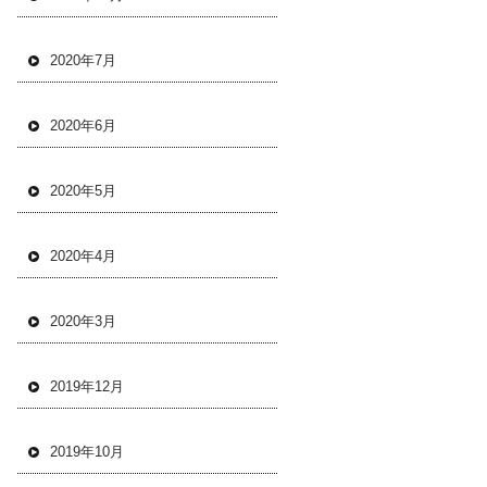
2020年7月
2020年6月
2020年5月
2020年4月
2020年3月
2019年12月
2019年10月