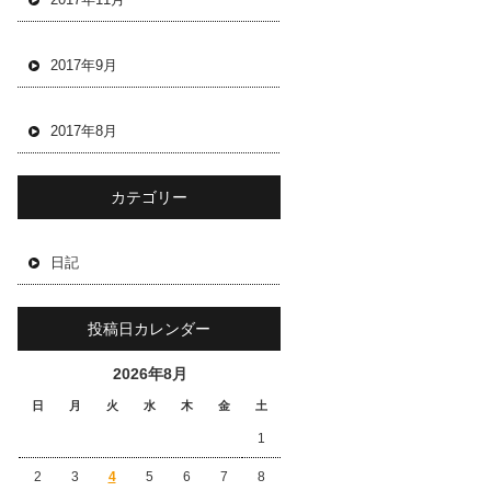
2017年9月
2017年8月
カテゴリー
日記
投稿日カレンダー
2026年8月
日
月
火
水
木
金
土
1
2
3
4
5
6
7
8