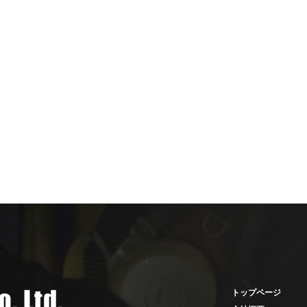
トップページ