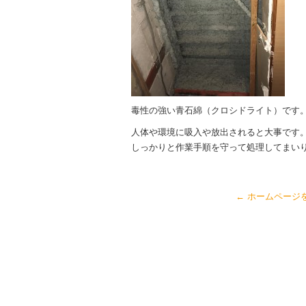
毒性の強い青石綿（クロシドライト）です
人体や環境に吸入や放出されると大事です
しっかりと作業手順を守って処理してまい
←
ホームページ