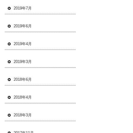
2019年7月
2019年6月
2019年4月
2019年3月
2018年6月
2018年4月
2018年3月
2017年11月