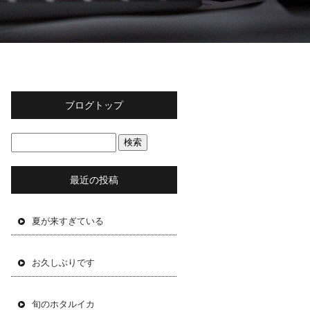
ブログトップ
最近の投稿
夏が来すぎている
お久しぶりです
旬のホタルイカ