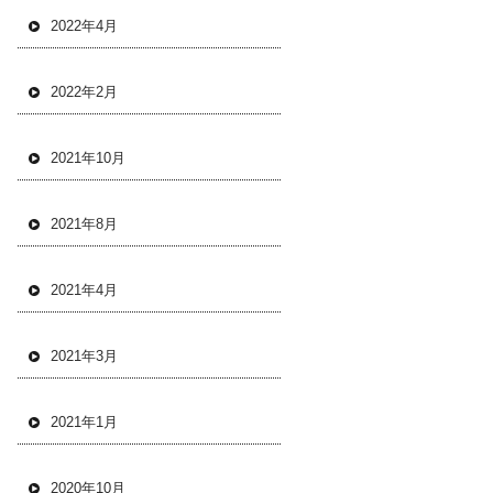
2022年4月
2022年2月
2021年10月
2021年8月
2021年4月
2021年3月
2021年1月
2020年10月