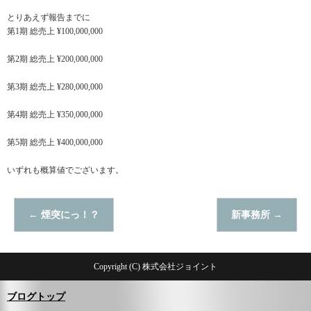
とりあえず報告までに
第1期 総売上 ¥100,000,000
第2期 総売上 ¥200,000,000
第3期 総売上 ¥280,000,000
第4期 総売上 ¥350,000,000
第5期 総売上 ¥400,000,000
いずれも概算値でございます。
←
煙突にっ！？
新事務所
→
Copyright (C) 株式会社ジョイント
ブログトップ