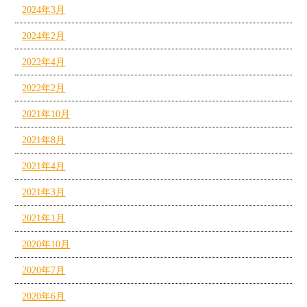
2024年3月
2024年2月
2022年4月
2022年2月
2021年10月
2021年8月
2021年4月
2021年3月
2021年1月
2020年10月
2020年7月
2020年6月