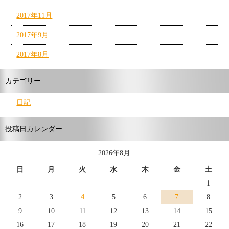
2017年11月
2017年9月
2017年8月
カテゴリー
日記
投稿日カレンダー
2026年8月
日
月
火
水
木
金
土
1
2
3
4
5
6
7
8
9
10
11
12
13
14
15
16
17
18
19
20
21
22