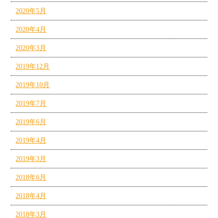
2020年5月
2020年4月
2020年3月
2019年12月
2019年10月
2019年7月
2019年6月
2019年4月
2019年3月
2018年6月
2018年4月
2018年3月