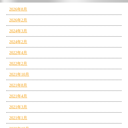
2026年8月
2026年2月
2024年3月
2024年2月
2022年4月
2022年2月
2021年10月
2021年8月
2021年4月
2021年3月
2021年1月