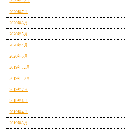
2020年10月
2020年7月
2020年6月
2020年5月
2020年4月
2020年3月
2019年12月
2019年10月
2019年7月
2019年6月
2019年4月
2019年3月