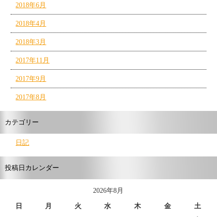
2018年6月
2018年4月
2018年3月
2017年11月
2017年9月
2017年8月
カテゴリー
日記
投稿日カレンダー
2026年8月
日
月
火
水
木
金
土