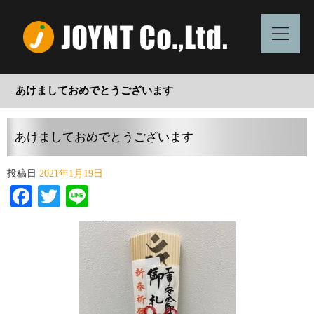
あけましておめでとうございます
あけましておめでとうございます
投稿日
2021年1月19日
Facebook
Twitter
Line