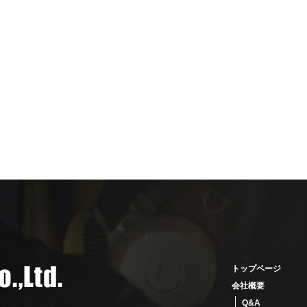
トップページ
会社概要
Q&A