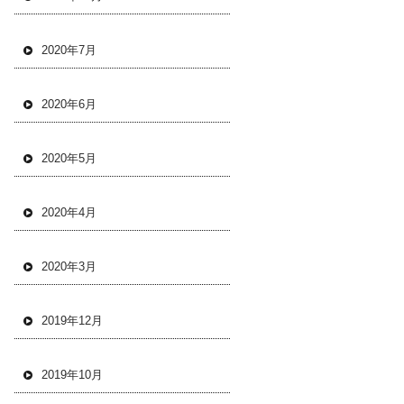
2020年7月
2020年6月
2020年5月
2020年4月
2020年3月
2019年12月
2019年10月