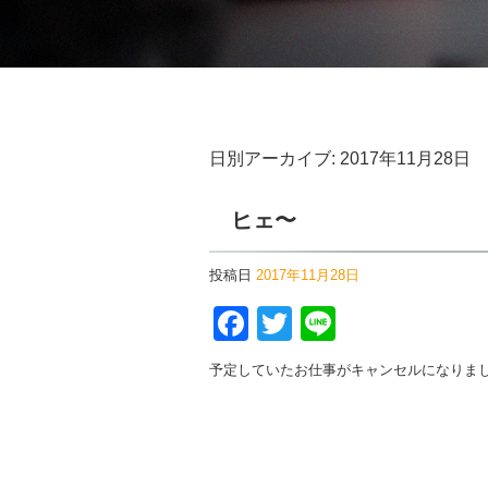
日別アーカイブ:
2017年11月28日
ヒェ〜
投稿日
2017年11月28日
Facebook
Twitter
Line
予定していたお仕事がキャンセルになりま