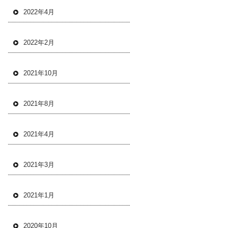
2022年4月
2022年2月
2021年10月
2021年8月
2021年4月
2021年3月
2021年1月
2020年10月