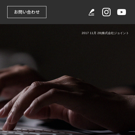
2017 11月 28|株式会社ジョイント