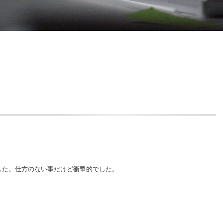
した。仕方のない事だけど衝撃的でした。