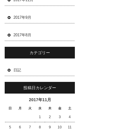
2017年9月
2017年8月
カテゴリー
日記
投稿日カレンダー
2017年11月
日
月
火
水
木
金
土
1
2
3
4
5
6
7
8
9
10
11