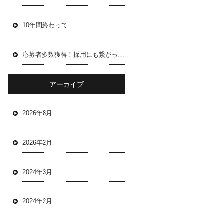
10年間終わって
応募者多数獲得！採用にも繋がった求人サービス「イツザイ」を評価
アーカイブ
2026年8月
2026年2月
2024年3月
2024年2月