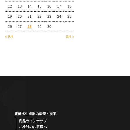
12
13
14
15
16
17
18
19
20
21
22
23
24
25
26
27
28
29
30
« 9月
3月 »
電解水生成器の販売・提案
商品ラインナップ
ご検討のお客様へ