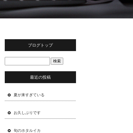
ブログトップ
最近の投稿
夏が来すぎている
お久しぶりです
旬のホタルイカ