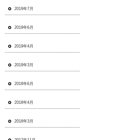
2019年7月
2019年6月
2019年4月
2019年3月
2018年6月
2018年4月
2018年3月
2017年11月