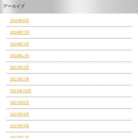
アーカイブ
2026年8月
2026年2月
2024年3月
2024年2月
2022年4月
2022年2月
2021年10月
2021年8月
2021年4月
2021年3月
2021年1月