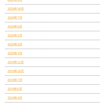
2020年10月
2020年7月
2020年6月
2020年5月
2020年4月
2020年3月
2019年12月
2019年10月
2019年7月
2019年6月
2019年4月