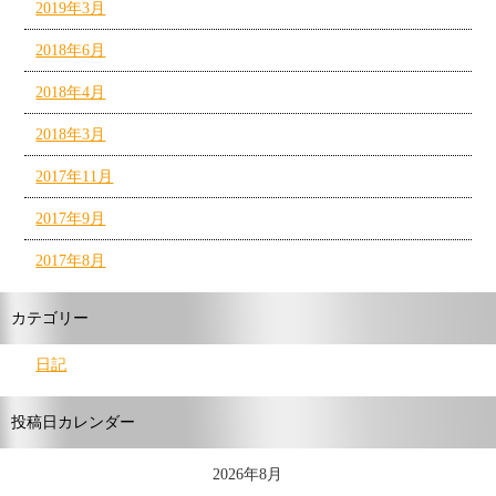
2019年3月
2018年6月
2018年4月
2018年3月
2017年11月
2017年9月
2017年8月
カテゴリー
日記
投稿日カレンダー
2026年8月