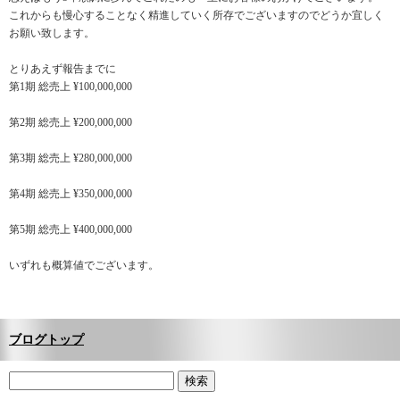
これからも慢心することなく精進していく所存でございますのでどうか宜しく
お願い致します。
とりあえず報告までに
第1期 総売上 ¥100,000,000
第2期 総売上 ¥200,000,000
第3期 総売上 ¥280,000,000
第4期 総売上 ¥350,000,000
第5期 総売上 ¥400,000,000
いずれも概算値でございます。
ブログトップ