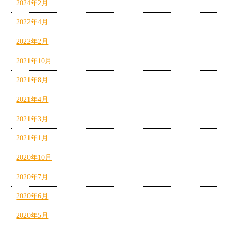
2024年2月
2022年4月
2022年2月
2021年10月
2021年8月
2021年4月
2021年3月
2021年1月
2020年10月
2020年7月
2020年6月
2020年5月