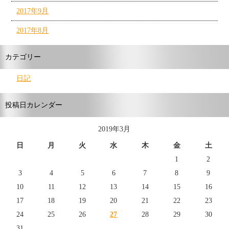
2017年9月
2017年8月
カテゴリー
日記
投稿日カレンダー
2019年3月
日
月
火
水
木
金
土
1
2
3
4
5
6
7
8
9
10
11
12
13
14
15
16
17
18
19
20
21
22
23
24
25
26
27
28
29
30
31