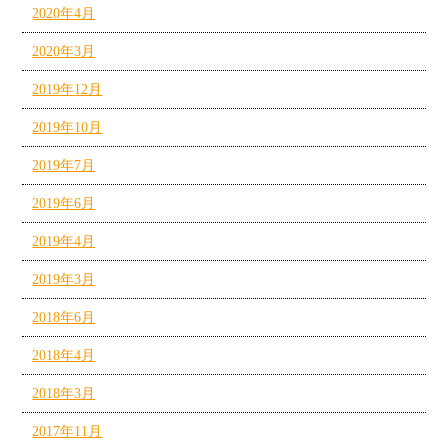
2020年4月
2020年3月
2019年12月
2019年10月
2019年7月
2019年6月
2019年4月
2019年3月
2018年6月
2018年4月
2018年3月
2017年11月