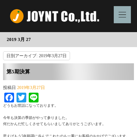
2019 3月 27
日別アーカイブ:
2019年3月27日
第5期決算
投稿日
2019年3月27日
Facebook
Twitter
Line
どうもお世話になっております。
今年も決算の季節がやって参りました。
何だかんだ忙しくさせてもらいましてありがとうございます。
思えばもう5年順調に歩んでこれたのも一重にお客様のおかげでございます。